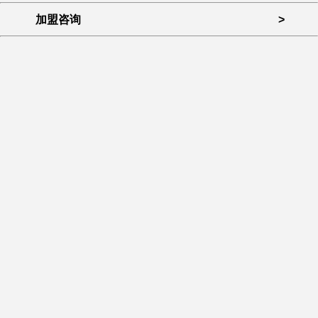
加盟咨询
>