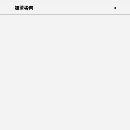
加盟咨询
>