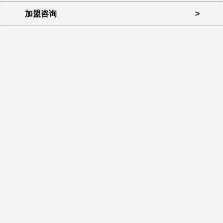
加盟咨询
>