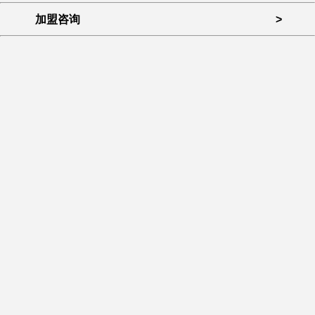
加盟咨询
>