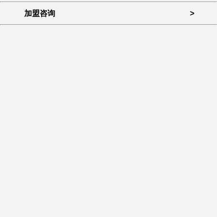
加盟咨询
>