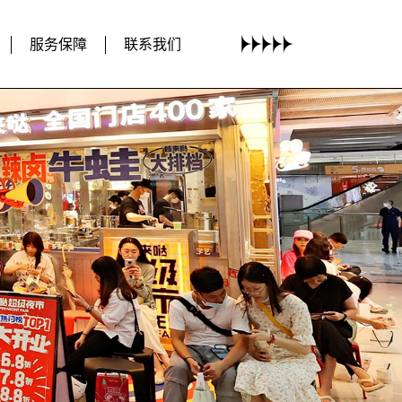
服务保障
联系我们