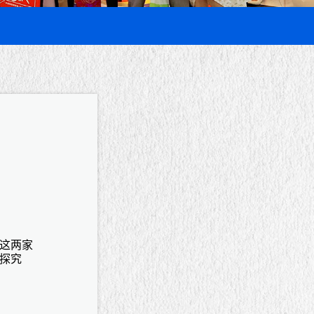
这两家
探究