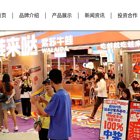
首页
品牌介绍
产品展示
新闻资讯
投资合作