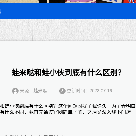
讯
蛙来哒和蛙小侠到底有什么区别？
来源：蛙来哒
更新时间：2022-07-19
和蛙小侠到底有什么区别？这个问题困扰了我许久。为了弄明白
有什么不同，我首先通过官网简单了解，之后又深入线下门店一