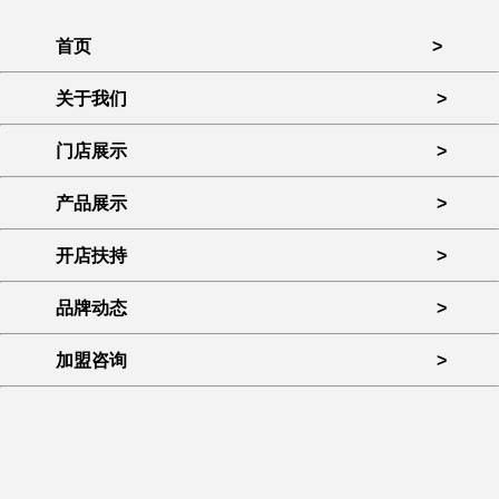
加盟咨询
>