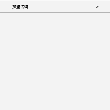
加盟咨询
>