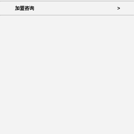
加盟咨询
>