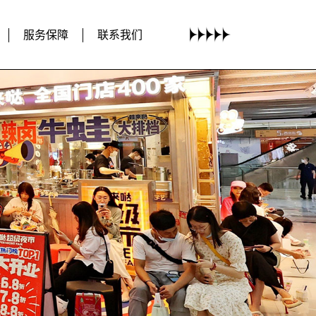
服务保障
联系我们