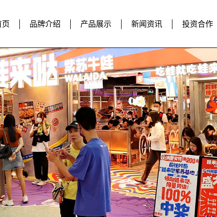
首页
品牌介绍
产品展示
新闻资讯
投资合作