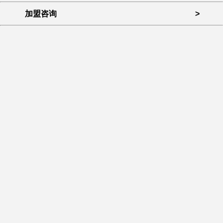
加盟咨询
>