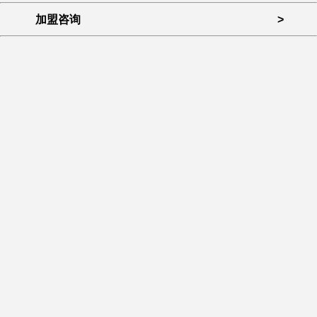
加盟咨询
>