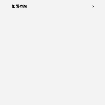
加盟咨询
>