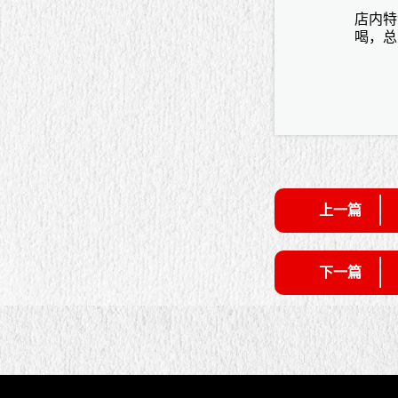
店内特
喝，总
上一篇
下一篇