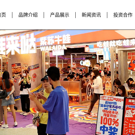
首页
品牌介绍
产品展示
新闻资讯
投资合作