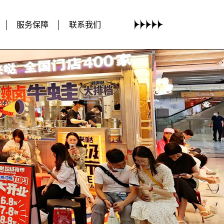
服务保障
联系我们