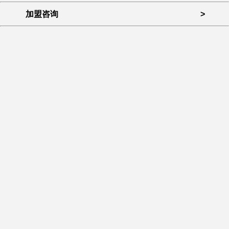
加盟咨询
>