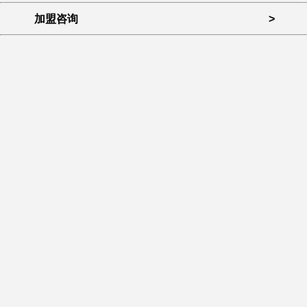
加盟咨询
>