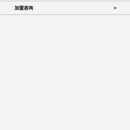
加盟咨询
>