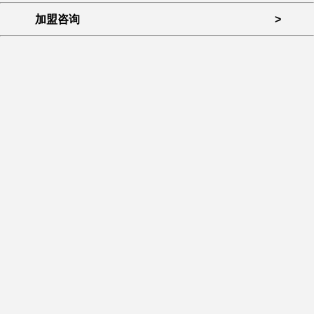
加盟咨询
>