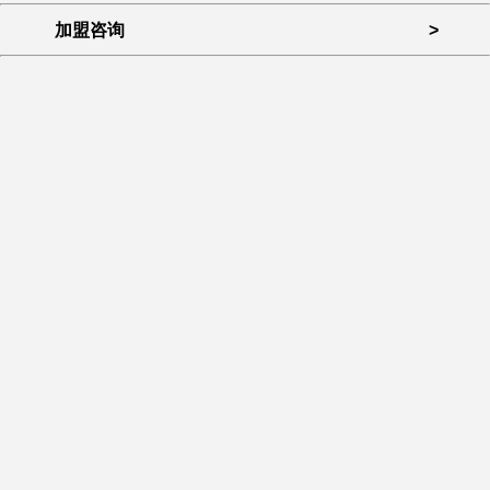
加盟咨询
>