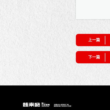
上一篇
下一篇