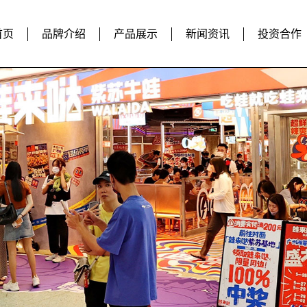
首页
品牌介绍
产品展示
新闻资讯
投资合作