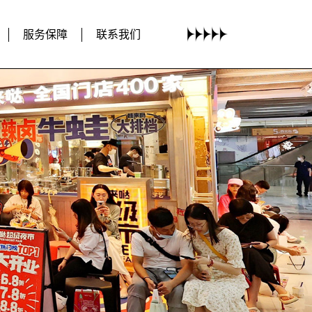
服务保障
联系我们