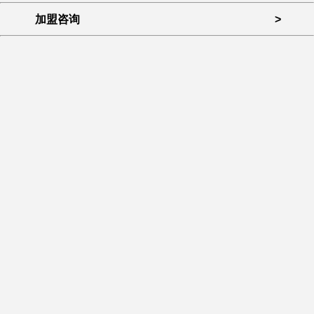
加盟咨询
>