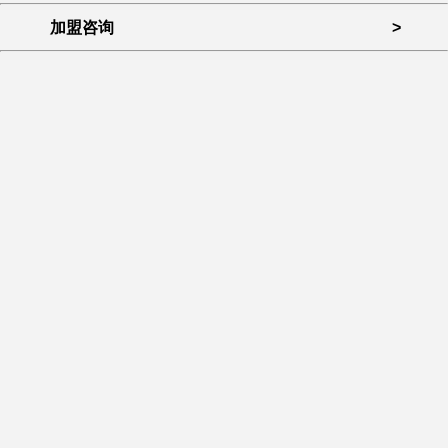
加盟咨询
>