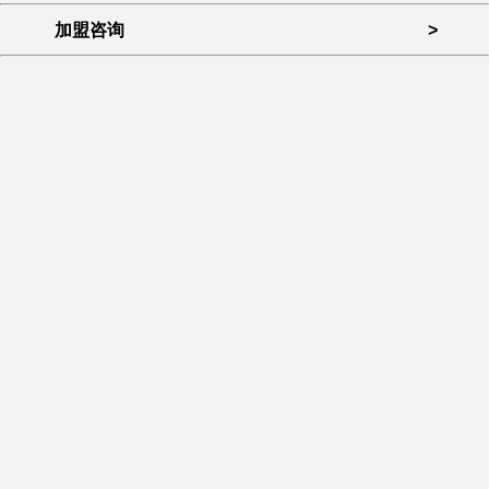
加盟咨询
>