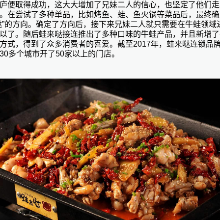
庐便取得成功，这大大增加了兄妹二人的信心，也坚定了他们走
。在尝试了多种单品，比如烤鱼、蛙、鱼火锅等菜品后，最终确
哒”的方向。确定了方向后，接下来兄妹二人就只需要在牛蛙领域
以了。随后蛙来哒接连推出了多种口味的牛蛙产品，并且新增了
方式，得到了众多消费者的喜爱。截至2017年，蛙来哒连锁品
30多个城市开了50家以上的门店。