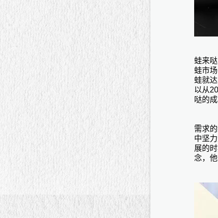
蛙来哒
蛙市场
蛙就达
以从2
哒的成
需求的
中坚力
展的时
念，他