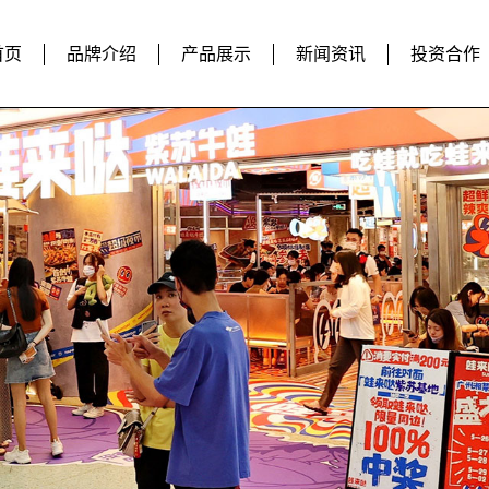
首页
品牌介绍
产品展示
新闻资讯
投资合作