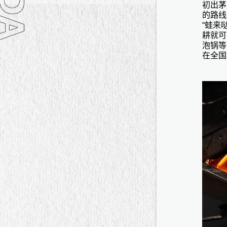
初出茅
的路线
“蛙来
耕就可
泡锅等
在全国