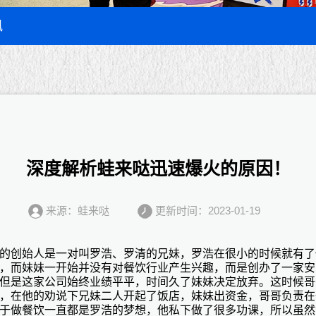
讯
深度解析蛙来哒迅速爆火的原因！
来源：蛙来哒
更新时间：2023-01-19
的创始人是一对叫罗浩、罗清的兄妹，罗浩在很小的时候就有了
，而妹妹一开始并没有对餐饮行业产生兴趣，而是创办了一家安
但是这家公司始终业绩平平，时间久了妹妹决定放弃。这时候哥
，在他的劝说下兄妹二人开起了饭店，妹妹出资金，哥哥负责在
于做餐饮一直都是罗浩的梦想，他私下做了很多功课，所以虽然