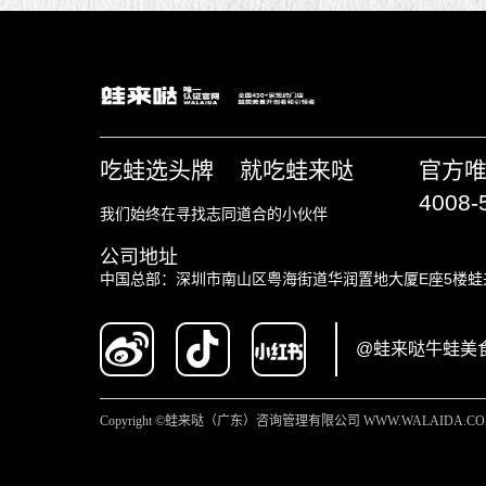
吃蛙选头牌 就吃蛙来哒
官方
4008-
我们始终在寻找志同道合的小伙伴
公司地址
中国总部：深圳市南山区粤海街道华润置地大厦E座5楼蛙
@蛙来哒牛蛙美
Copyright ©蛙来哒（广东）咨询管理有限公司 WWW.WALAIDA.C