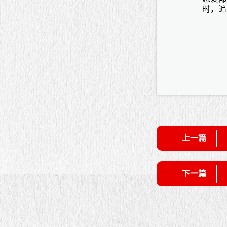
时，追
上一篇
下一篇