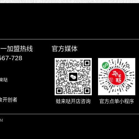
唯一加盟热线
官方媒体
567-728
来哒
食开创者
蛙来哒开店咨询
官方点单小程序
OM