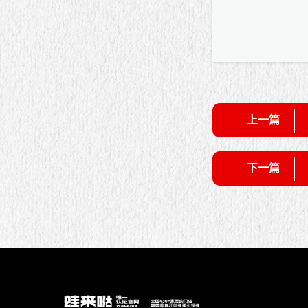
上一篇
下一篇