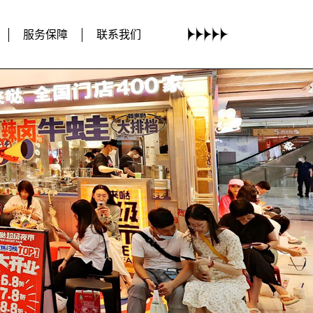
服务保障
联系我们