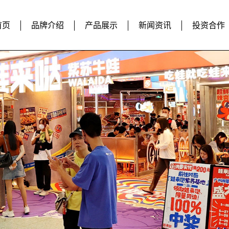
首页
品牌介绍
产品展示
新闻资讯
投资合作