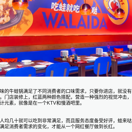
味的牛蛙锅满足了不同消费者的口味需求，只要你进店，就没有
。门店装修上，红蓝两种颜色搭配，营造一种强烈的视觉冲击，
计元素，就像是在一个
KTV和慢酒吧里。
人均几十就可以吃到非常满足，而且服务态度备受好评，蛙来哒
满足消费者需求的变化，才能从一个网红餐厅做到长红。