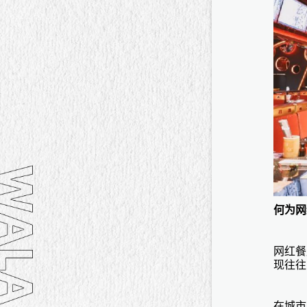
何为网
网红餐
现往往
在城市