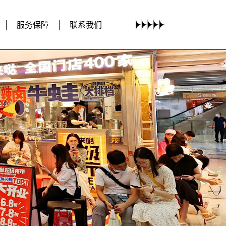
服务保障
联系我们