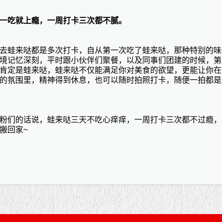
一吃就上瘾，一周打卡三次都不腻。
去蛙来哒都是多次打卡，自从第一次吃了蛙来哒，那种特别的味
境记忆深刻，平时跟小伙伴们聚餐，以及同事们团建的时候，第
肯定是蛙来哒，蛙来哒不仅能满足你对美食的欲望，更能让你在
的氛围里，精神得到休息，也可以随时拍照打卡，随便一拍都是
粉们的话说，蛙来哒三天不吃心痒痒，一周打卡三次都不过瘾，
搬回家
~