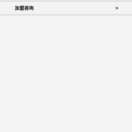
加盟咨询
>