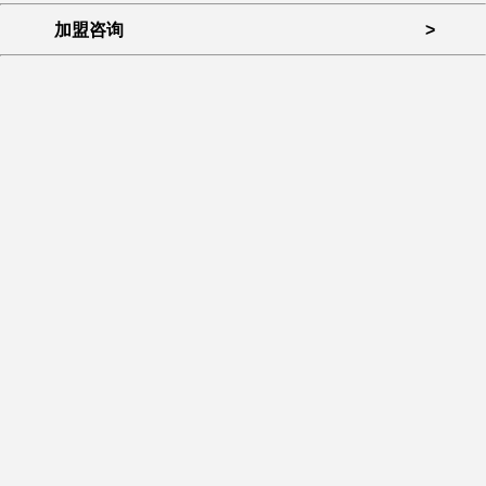
加盟咨询
>