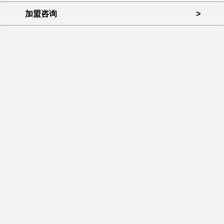
加盟咨询
>