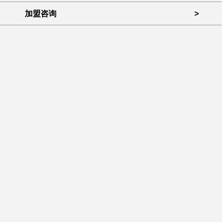
加盟咨询
>