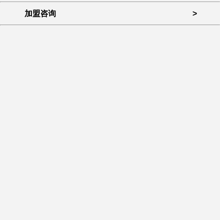
加盟咨询
>