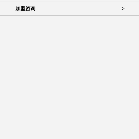
加盟咨询
>