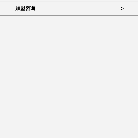
加盟咨询
>