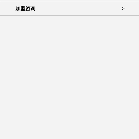
加盟咨询
>