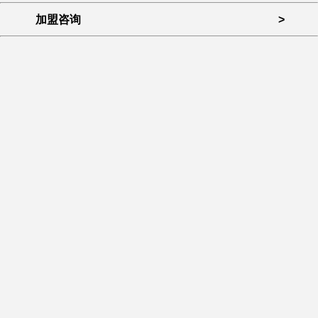
加盟咨询
>