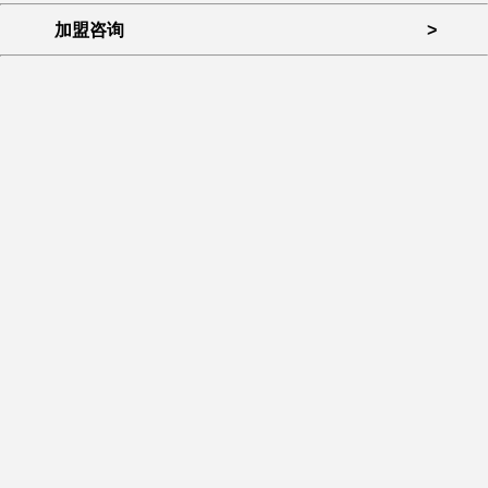
加盟咨询
>