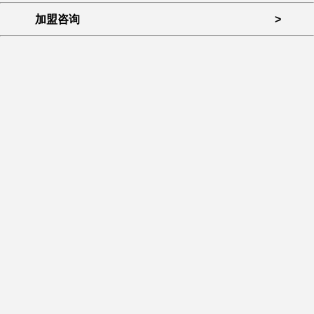
加盟咨询
>