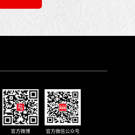
官方微博
官方微信公众号