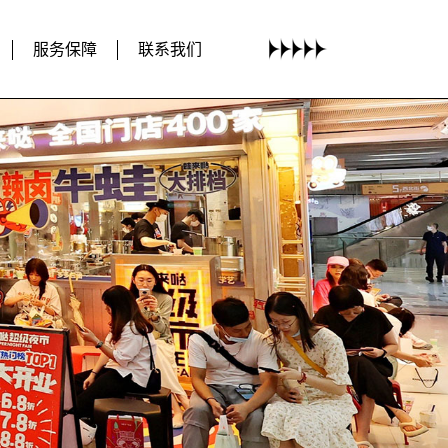
服务保障
联系我们