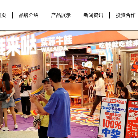
首页
品牌介绍
产品展示
新闻资讯
投资合作