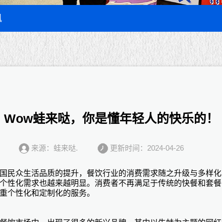
讯
Wow蛙来哒，你是懂年轻人的快乐的！
来源：蛙来哒.
更新时间：2024-04-26
国民众生活品质的提升，餐饮行业的消费需求随之升级与多样化
个性化需求也越来越明显。消费者不再满足于传统的快餐和套餐
重个性化和定制化的服务。