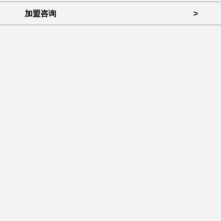
加盟咨询
>