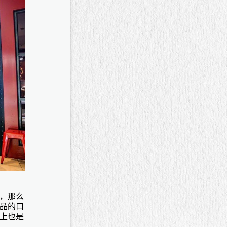
，那么
品的口
上也是