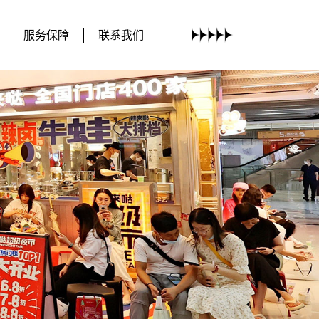
服务保障
联系我们