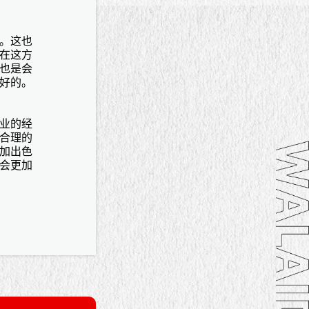
。这也
在这方
也是会
好的。
业的经
合理的
加出色
会更加