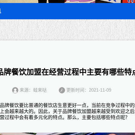
讯
品牌餐饮加盟在经营过程中主要有哪些特
来源：蛙来哒
更新时间：2021-11-09
品牌餐饮要比普通的餐饮店生意更好一点，当前在竞争过程中的
上会越来越大的。因此，关于
品牌餐饮加盟
越来越受到欢迎之后
营过程中会有着多元化的特点。那么，主要包括哪些特点呢？