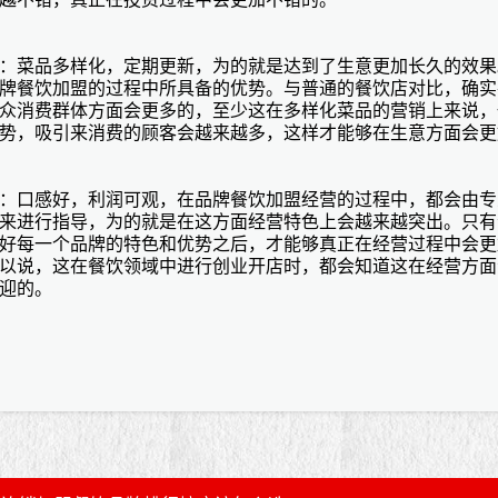
：菜品多样化，定期更新，为的就是达到了生意更加长久的效果
牌餐饮加盟
的过程中所具备的优势。与普通的餐饮店对比，确实
众消费群体方面会更多的，至少这在多样化菜品的营销上来说，
势，吸引来消费的顾客会越来越多，这样才能够在生意方面会更
：口感好，利润可观，在
品牌餐饮加盟
经营的过程中，都会由专
来进行指导，为的就是在这方面经营特色上会越来越突出。只有
好每一个品牌的特色和优势之后，才能够真正在经营过程中会更
以说，这在餐饮领域中进行创业开店时，都会知道这在经营方面
迎的。