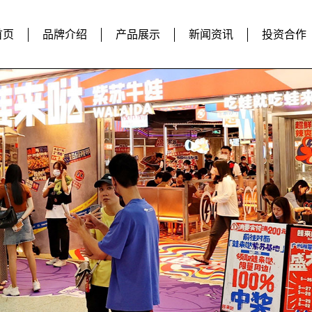
首页
品牌介绍
产品展示
新闻资讯
投资合作