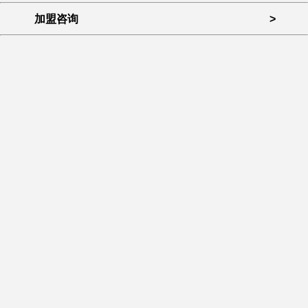
加盟咨询
>