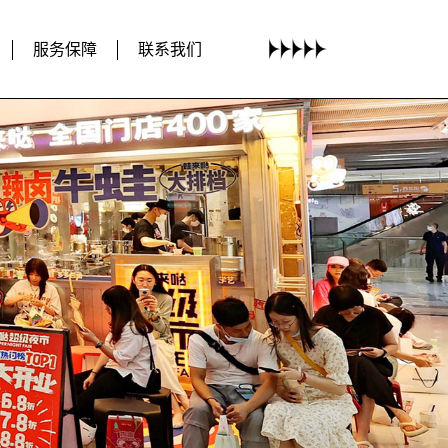
服务保障
联系我们