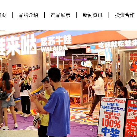
首页
品牌介绍
产品展示
新闻资讯
投资合作