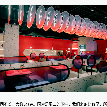
间不长，大约
5分钟。因为是周二的下午，我们来的比较早，