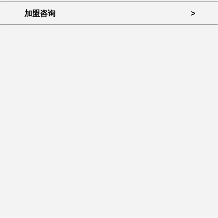
加盟咨询
>