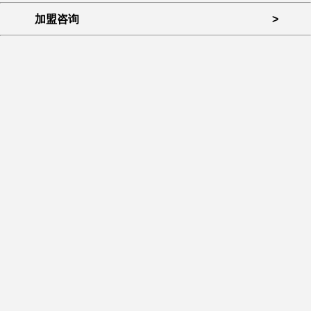
加盟咨询
>