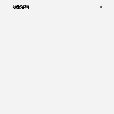
加盟咨询
>