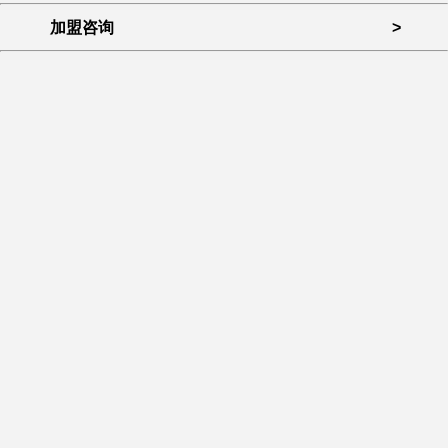
加盟咨询
>