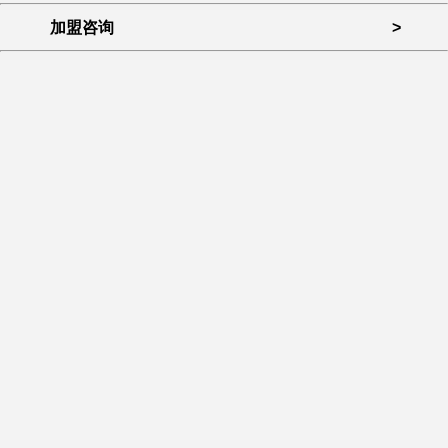
加盟咨询
>