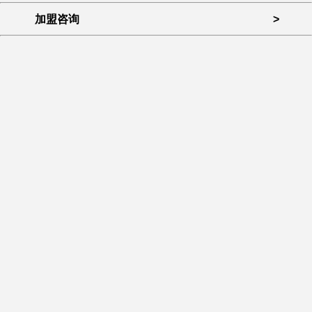
加盟咨询
>