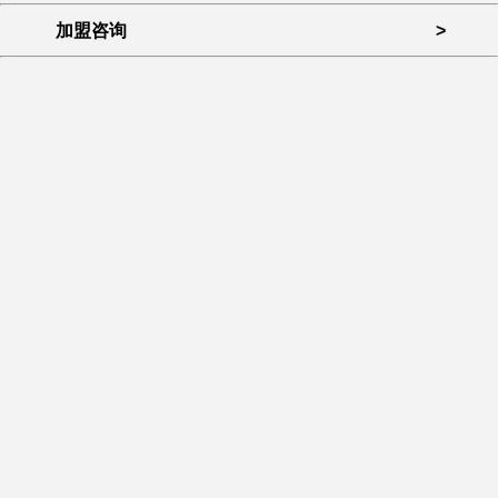
加盟咨询
>