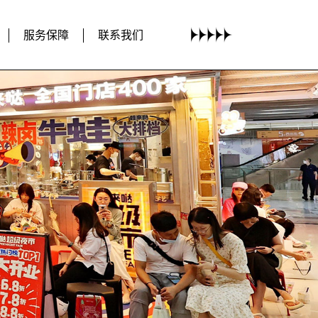
服务保障
联系我们