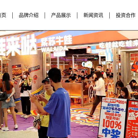
首页
品牌介绍
产品展示
新闻资讯
投资合作