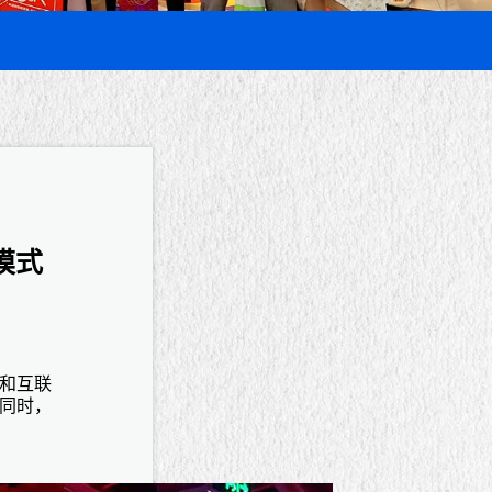
模式
和互联
同时，